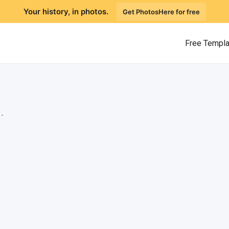
Your history, in photos.
Get PhotosHere for free
Free Templ
.