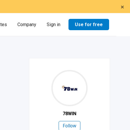
×
Use for free
ates
Company
Sign in
78WIN
Follow