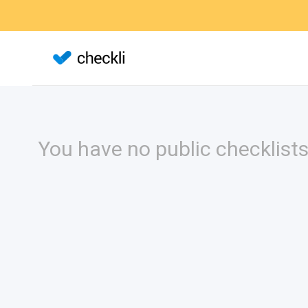
You have no public checklists