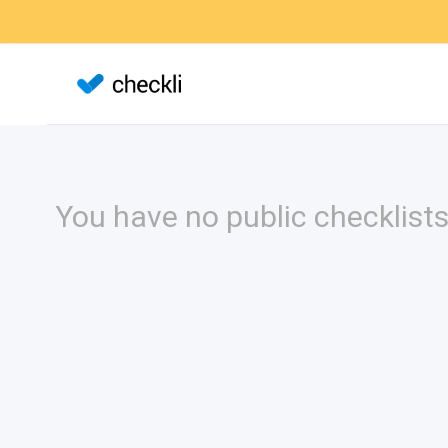
You have no public checklists