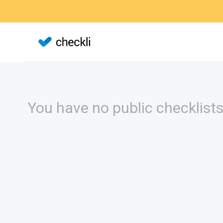
You have no public checklists