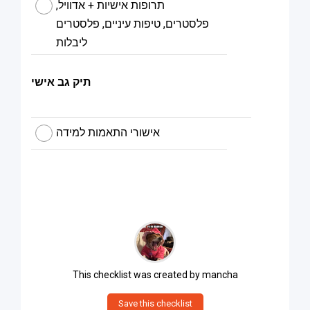
תרופות אישיות + אדוויל,
פלסטרים, טיפות עיניים, פלסטרים
ליבלות
תיק גב אישי
אישורי התאמות למידה
This checklist was created by
mancha
Save this checklist