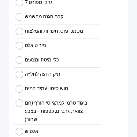
7 גרבי ספורט
קרם הגנה מהשמש
מסמכי גיוס, תעודות והמלצות
נייר טואלט
כלי מיטה ומצעים
תיק רחצה לתלייה
טוש סימון עמיד במים
ביגוד טרמי למתגייסי חורף (חם
צוואר, גרביים, כפפות - בצבע
שחור)
אלטוש