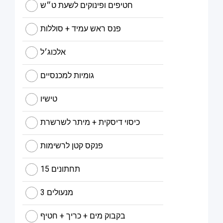
חטיפים ופינוקים לשעת ט״ש
פנס ראש עמיד + סוללות
אלכוג׳ל
גומיות למכנסיים
טישיו
כיסוי דיסקית + מיתר לשרשרת
פנקס קטן לרשימות
15 תחתונים
3 מנעולים
בקבוק מים + כריך + חטיף