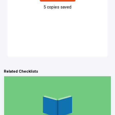
5
copies saved
Related Checklists