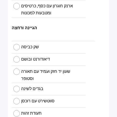
ארנק חוגרון עם כסף, כרטיסים
ומטבעות למכונות
הגיינה ורחצה
שק כביסה
דיאודורנט ובושם
שעון יד חזק ועמיד עם תאורה
וסטופר
בגדים לשינה
סווטשירט עם רוכסן
תעודת זהות