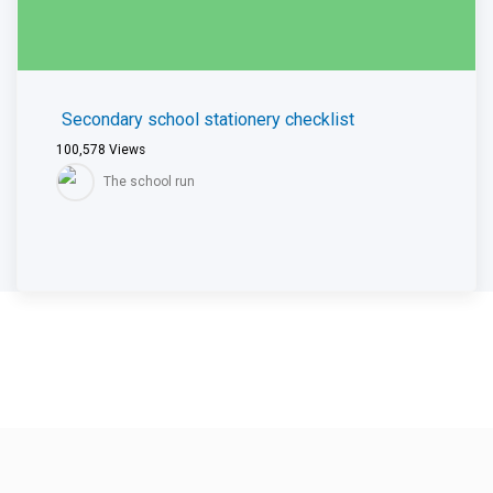
Secondary school stationery checklist
100,578
Views
The school run