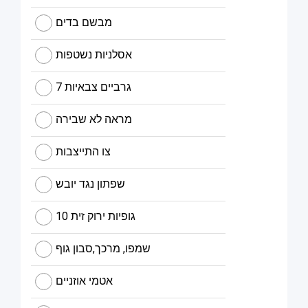
מבשם בדים
אסלניות נשטפות
7 גרביים צבאיות
מראה לא שבירה
צו התייצבות
שפתון נגד יובש
10 גופיות ירוק זית
שמפו, מרכך,סבון גוף
אטמי אוזניים