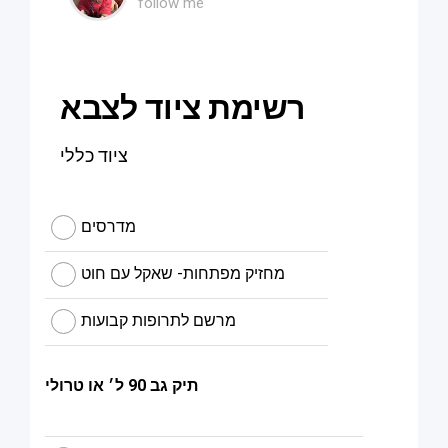
follow me
רשימת ציוד לצבא
ציוד כללי
מדרסים
מחזיק מפתחות- שאקל עם חוט
מרשם לתרופות קבועות
תיק גב 90 ל׳ או טרולי