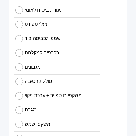
תעודת ביטוח לאומי
נעלי ספורט
שמפו לכביסה ביד
כפכפים למקלחת
מגבונים
סוללת הטענה
משקפיים ספייר + ערכת ניקוי
מגבת
משקפי שמש