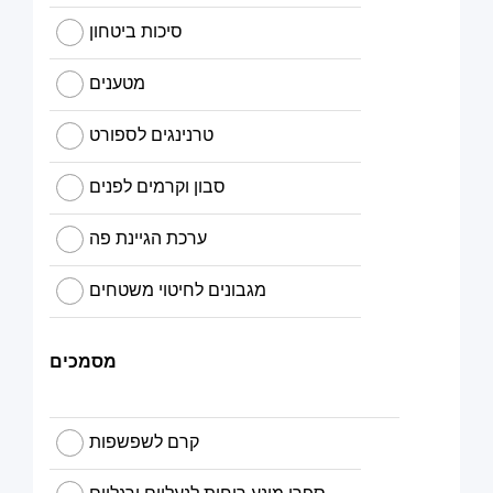
סיכות ביטחון
מטענים
טרנינגים לספורט
סבון וקרמים לפנים
ערכת הגיינת פה
מגבונים לחיטוי משטחים
מסמכים
קרם לשפשפות