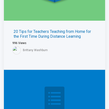
20 Tips for Teachers Teaching from Home for
the First Time During Distance Learning
996
Views
Brittany Washburn