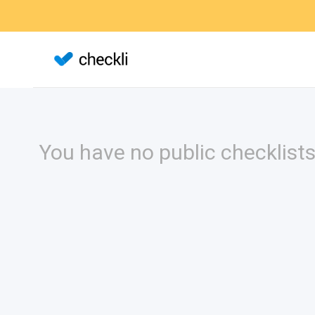
You have no public checklists