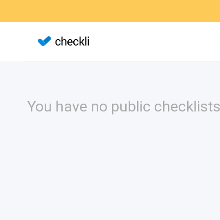
You have no public checklists