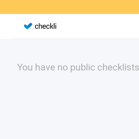
You have no public checklists