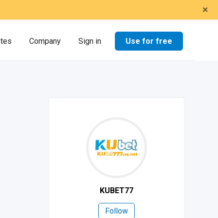
×
Use for free
ates
Company
Sign in
KUBET77
Follow