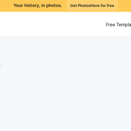
Your history, in photos.
Get PhotosHere for free
Free Templ
.