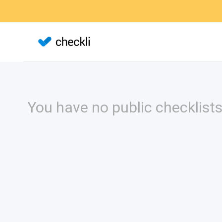
You have no public checklists