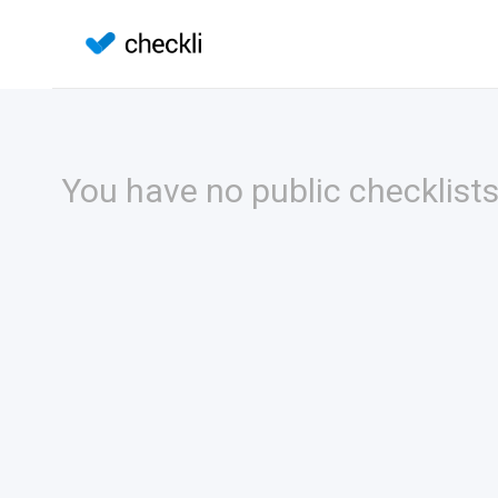
You have no public checklists