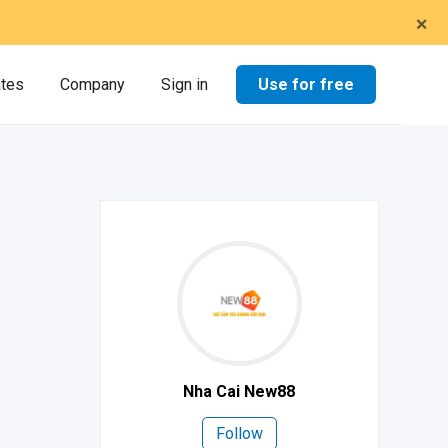
×
Use for free
ates
Company
Sign in
Nha Cai New88
Follow