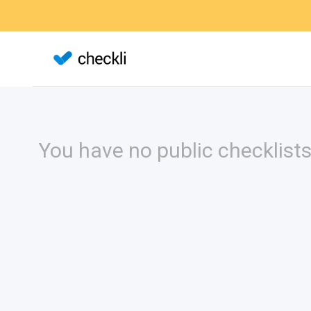
You have no public checklists