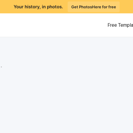
Your history, in photos.
Get PhotosHere for free
Free Templ
.