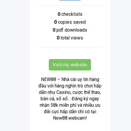
0
checklists
0
copies saved
0
pdf downloads
0
total views
Visit my website
NEW88 – Nhà cái uy tín hàng
đầu với hàng nghìn trò chơi hấp
dẫn như Casino, cược thể thao,
bắn cá, xổ số… Đăng ký ngay
nhận 58k miễn phí và nhiều ưu
đãi cực hấp dẫn chỉ có tại
New88.webcam!