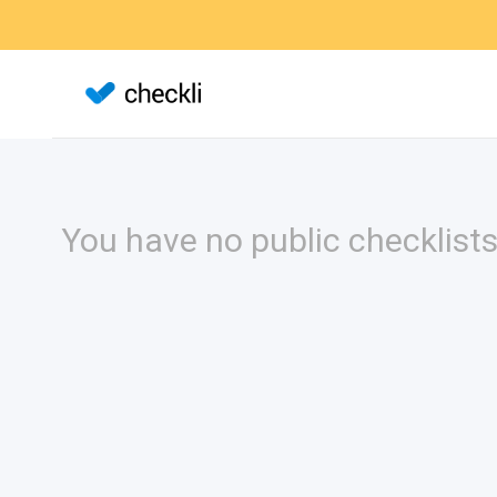
You have no public checklists