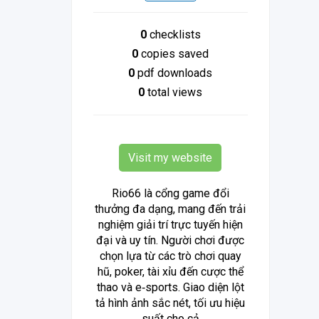
0
checklists
0
copies saved
0
pdf downloads
0
total views
Visit my website
Rio66 là cổng game đổi
thưởng đa dạng, mang đến trải
nghiệm giải trí trực tuyến hiện
đại và uy tín. Người chơi được
chọn lựa từ các trò chơi quay
hũ, poker, tài xỉu đến cược thể
thao và e‑sports. Giao diện lột
tả hình ảnh sắc nét, tối ưu hiệu
suất cho cả