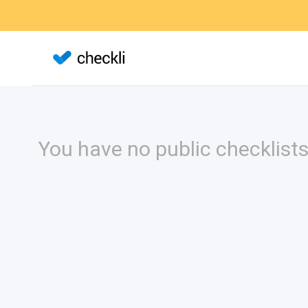
You have no public checklists