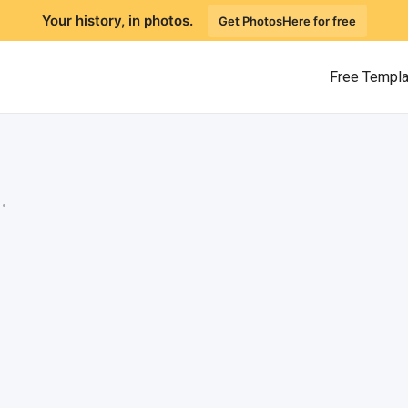
Your history, in photos.
Get PhotosHere for free
Free Templ
.