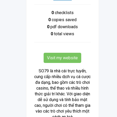
0
checklists
0
copies saved
0
pdf downloads
0
total views
Visit my website
SO79 là nhà cái trực tuyến,
cung cấp nhiều dịch vụ cá cược
đa dạng, bao gồm các trò chơi
casino, thể thao và nhiều hình
thức giải trí khác. Với giao diện
dễ sử dụng và tính bảo mật
cao, người chơi có thể tham gia
vào các trò chơi yêu thích một
cách an toà