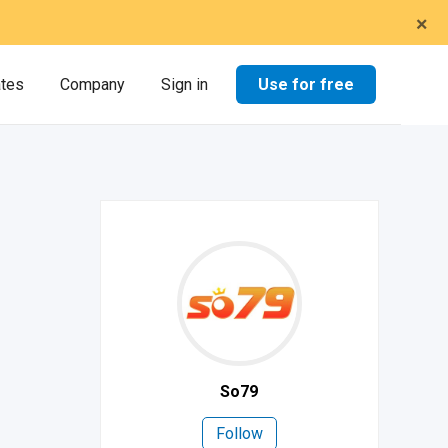
×
Use for free
ates
Company
Sign in
So79
Follow