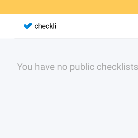
You have no public checklists